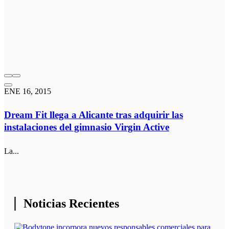
ENE 16, 2015
Dream Fit llega a Alicante tras adquirir las
instalaciones del gimnasio Virgin Active
La...
Noticias Recientes