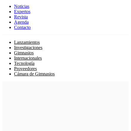
Noticias
Expertos
Revista
Agenda
Contacto
Lanzamientos
Investigaciones
Gimnasios
Internacionales
Tecnología
Proveedores
Cámara de Gimnasios