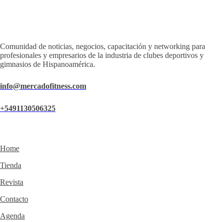
Comunidad de noticias, negocios, capacitación y networking para
profesionales y empresarios de la industria de clubes deportivos y
gimnasios de Hispanoamérica.
info@mercadofitness.com
+5491130506325
Home
Tienda
Revista
Contacto
Agenda