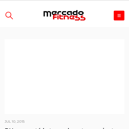
JUL 10, 2015