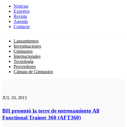
Noticias
Expertos
Revista
Agenda
Contacto
Lanzamientos
Investigaciones
Gimnasios
Internacionales
Tecnología
Proveedores
Cámara de Gimnasios
JUL 10, 2015
BH presentó la torre de entrenamiento All
Functional Trainer 360 (AFT360)