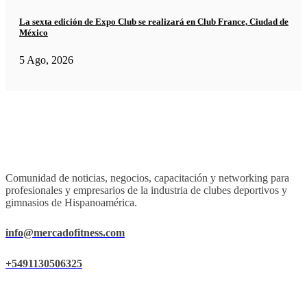
La sexta edición de Expo Club se realizará en Club France, Ciudad de
México
5 Ago, 2026
Comunidad de noticias, negocios, capacitación y networking para
profesionales y empresarios de la industria de clubes deportivos y
gimnasios de Hispanoamérica.
info@mercadofitness.com
+5491130506325