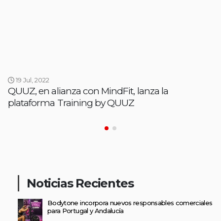
19 Jul, 2022
QUUZ, en alianza con MindFit, lanza la
plataforma Training by QUUZ
Noticias Recientes
Bodytone incorpora nuevos responsables comerciales
para Portugal y Andalucía