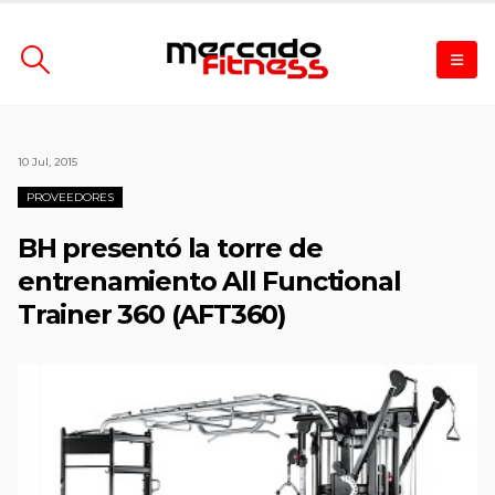
10 Jul, 2015
PROVEEDORES
BH presentó la torre de
entrenamiento All Functional
Trainer 360 (AFT360)