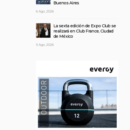
Buenos Aires
6 Ago, 2026
La sexta edición de Expo Club se
realizará en Club France, Ciudad
de México
5 Ago, 2026