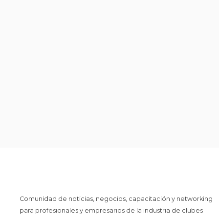
Comunidad de noticias, negocios, capacitación y networking
para profesionales y empresarios de la industria de clubes