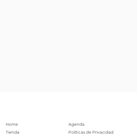
Home
Agenda
Tienda
Políticas de Privacidad