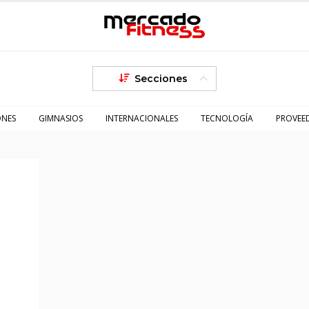
Secciones
ONES
GIMNASIOS
INTERNACIONALES
TECNOLOGÍA
PROVEE