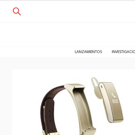
LANZAMIENTOS
INVESTIGACI