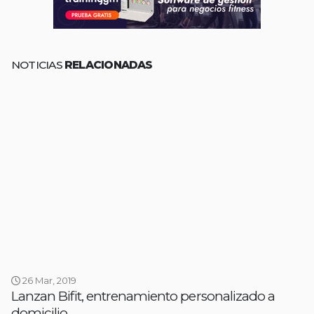
NOTICIAS
RELACIONADAS
26 Mar, 2019
Lanzan Bifit, entrenamiento personalizado a
domicilio