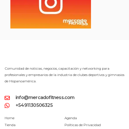
Comunidad de noticias, negocios, capacitación y networking para
profesionales y empresarios de la industria de clubes deportivos y gimnasios
de Hispanoamérica.
info@mercadofitness.com
+5491130506325
Home
Agenda
Tienda
Políticas de Privacidad