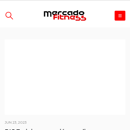
JUN 23, 2023