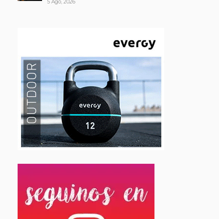
5 Ago, 2026