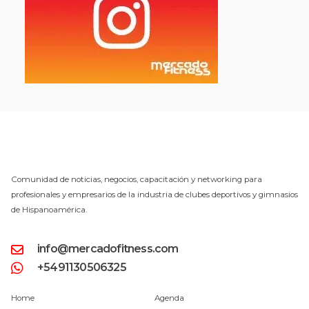
Comunidad de noticias, negocios, capacitación y networking para
profesionales y empresarios de la industria de clubes deportivos y gimnasios
de Hispanoamérica.
info@mercadofitness.com
+5491130506325
Home
Agenda