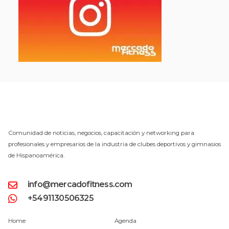
Comunidad de noticias, negocios, capacitación y networking para
profesionales y empresarios de la industria de clubes deportivos y gimnasios
de Hispanoamérica.
info@mercadofitness.com
+5491130506325
Home
Agenda