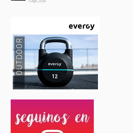
5 Ago, 2026