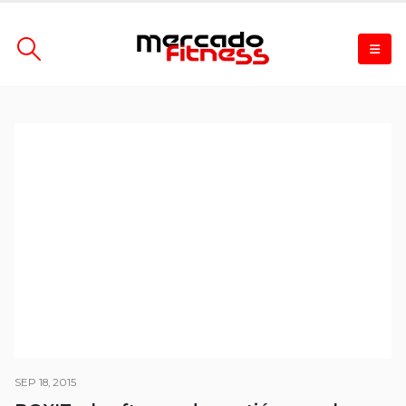
SEP 18, 2015