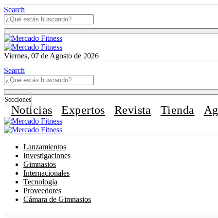
Search
Viernes, 07 de Agosto de 2026
Search
Secciones
Noticias
Expertos
Revista
Tienda
Ag
Lanzamientos
Investigaciones
Gimnasios
Internacionales
Tecnología
Proveedores
Cámara de Gimnasios