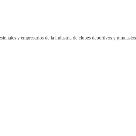
sionales y empresarios de la industria de clubes deportivos y gimnasi