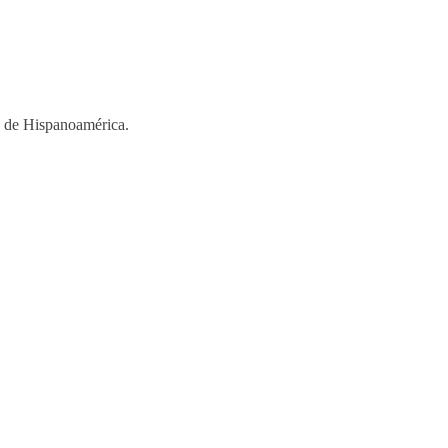
os de Hispanoamérica.