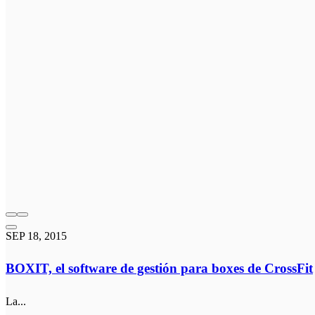
SEP 18, 2015
BOXIT, el software de gestión para boxes de CrossFit
La...