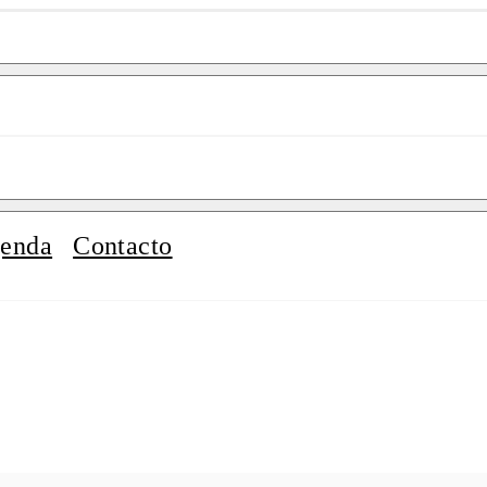
enda
Contacto