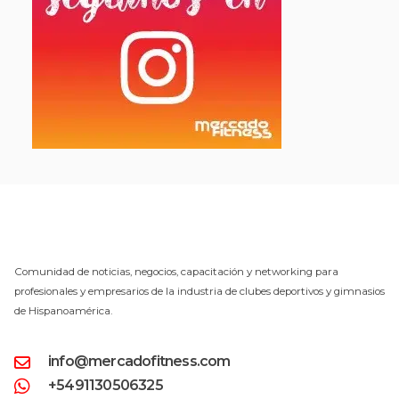
Comunidad de noticias, negocios, capacitación y networking para
profesionales y empresarios de la industria de clubes deportivos y gimnasios
de Hispanoamérica.
info@mercadofitness.com
+5491130506325