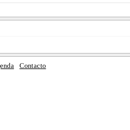
enda
Contacto