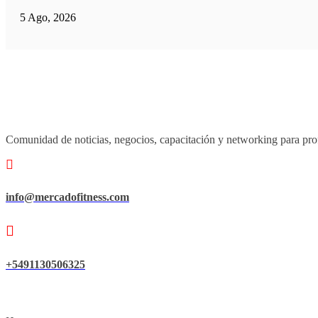
5 Ago, 2026
Comunidad de noticias, negocios, capacitación y networking para prof
info@mercadofitness.com
+5491130506325