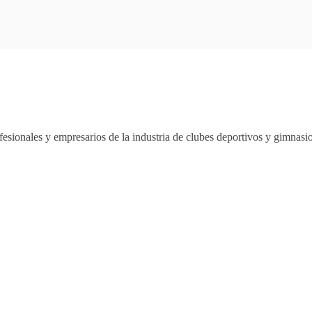
esionales y empresarios de la industria de clubes deportivos y gimnas