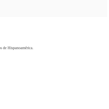
ios de Hispanoamérica.