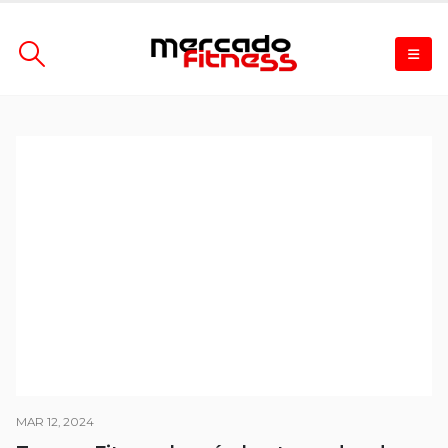
MAR 12, 2024