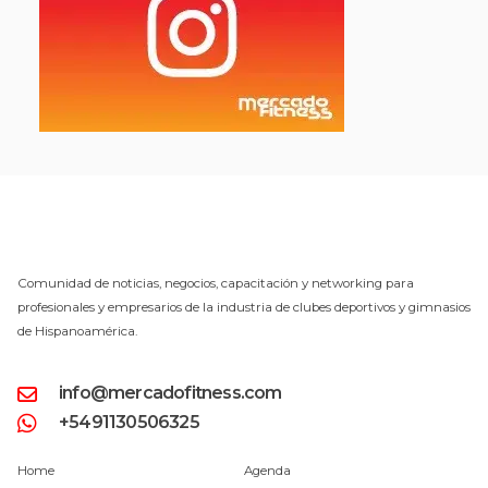
Comunidad de noticias, negocios, capacitación y networking para
profesionales y empresarios de la industria de clubes deportivos y gimnasios
de Hispanoamérica.
info@mercadofitness.com
+5491130506325
Home
Agenda