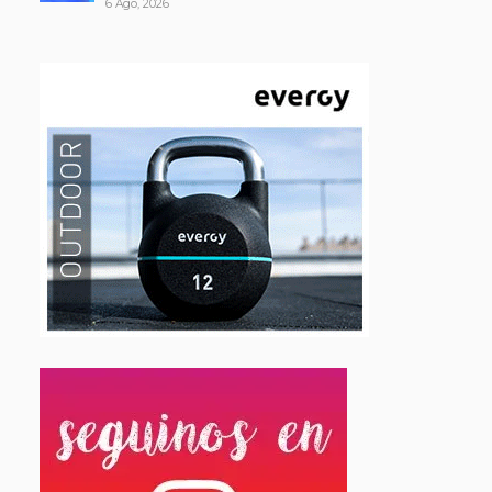
6 Ago, 2026