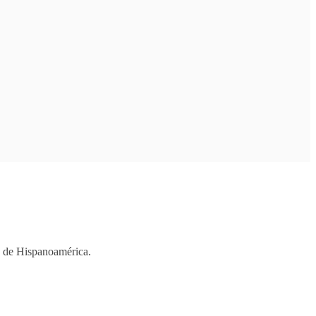
os de Hispanoamérica.