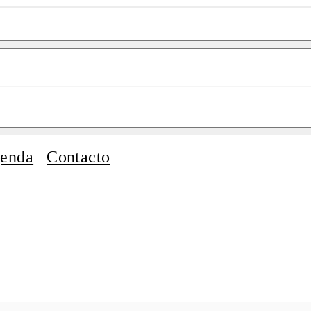
enda
Contacto