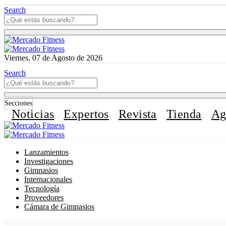
Search
Viernes, 07 de Agosto de 2026
Search
Secciones
Noticias
Expertos
Revista
Tienda
Ag
Lanzamientos
Investigaciones
Gimnasios
Internacionales
Tecnología
Proveedores
Cámara de Gimnasios