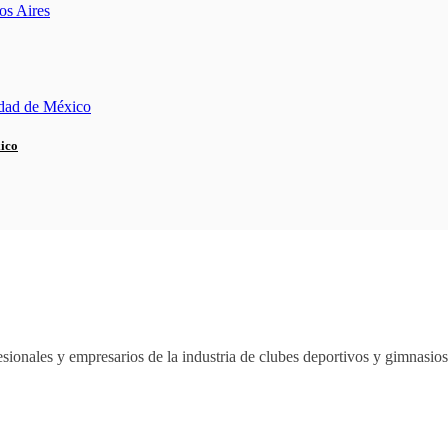
xico
sionales y empresarios de la industria de clubes deportivos y gimnasi