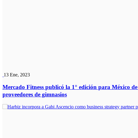
13 Ene, 2023
Mercado Fitness publicó la 1° edición para México de 
proveedores de gimnasios