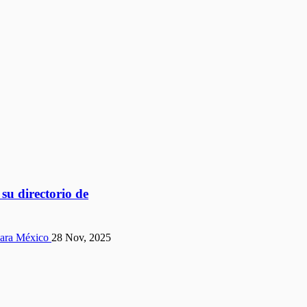
su directorio de
28 Nov, 2025