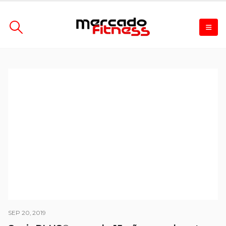
SEP 20, 2019