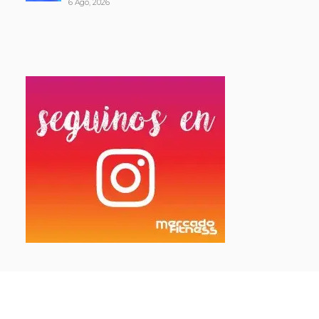
6 Ago, 2026