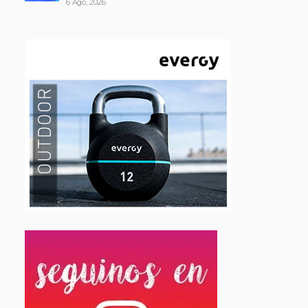
6 Ago, 2026