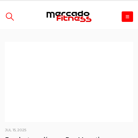
JUL 15, 2025