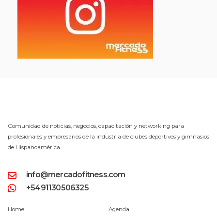
Comunidad de noticias, negocios, capacitación y networking para
profesionales y empresarios de la industria de clubes deportivos y gimnasios
de Hispanoamérica.
info@mercadofitness.com
+5491130506325
Home
Agenda