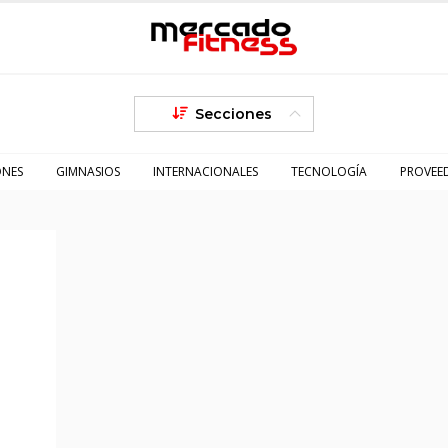
Secciones
ONES
GIMNASIOS
INTERNACIONALES
TECNOLOGÍA
PROVEE