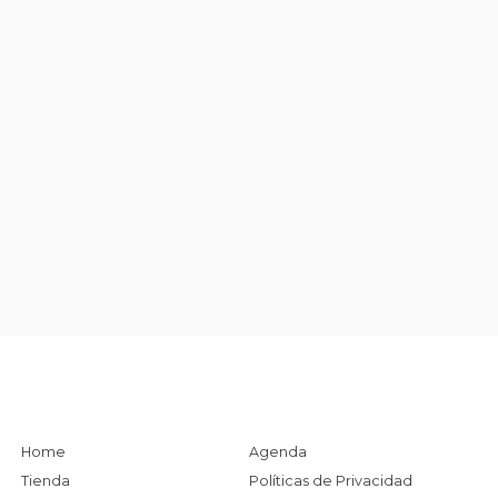
Home
Agenda
Tienda
Políticas de Privacidad