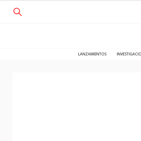
LANZAMIENTOS
INVESTIGACI