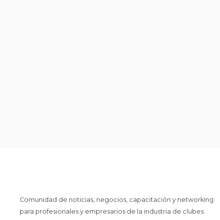
Comunidad de noticias, negocios, capacitación y networking
para profesionales y empresarios de la industria de clubes