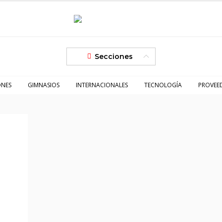
Secciones
ONES
GIMNASIOS
INTERNACIONALES
TECNOLOGÍA
PROVEE