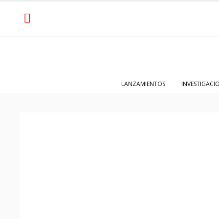
LANZAMIENTOS
INVESTIGACI