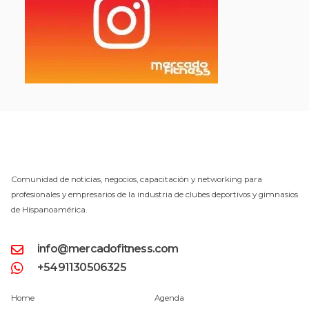
Comunidad de noticias, negocios, capacitación y networking para
profesionales y empresarios de la industria de clubes deportivos y gimnasios
de Hispanoamérica.
info@mercadofitness.com
+5491130506325
Home
Agenda