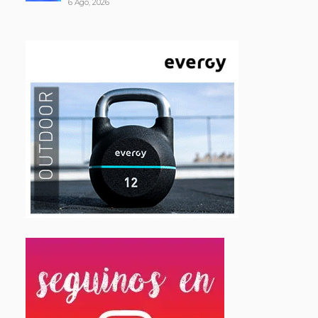
6 Ago, 2026