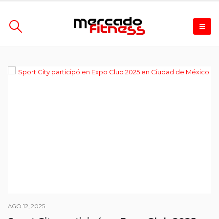
AGO 12, 2025