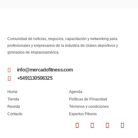
Comunidad de noticias, negocios, capacitación y networking para
profesionales y empresarios de la industria de clubes deportivos y
gimnasios de Hispanoamérica.
info@mercadofitness.com
+5491130506325
Home
Agenda
Tienda
Políticas de Privacidad
Revista
Términos y condiciones
Contacto
Expertos Fitness