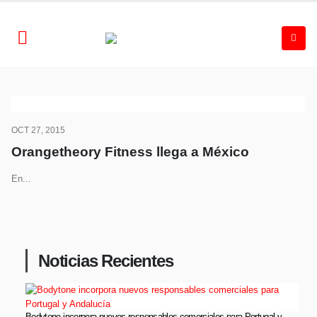
OCT 27, 2015
Orangetheory Fitness llega a México
En...
Noticias Recientes
Bodytone incorpora nuevos responsables comerciales para Portugal y