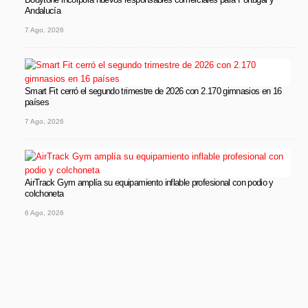
Andalucía
7 Ago, 2026
Smart Fit cerró el segundo trimestre de 2026 con 2.170 gimnasios en 16
países
7 Ago, 2026
AirTrack Gym amplía su equipamiento inflable profesional con podio y
colchoneta
6 Ago, 2026