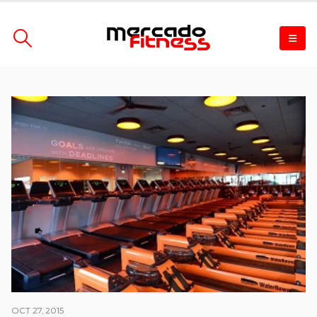
OCT 27, 2015