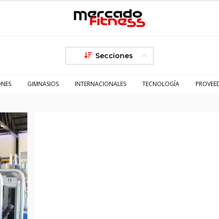
Secciones
ONES
GIMNASIOS
INTERNACIONALES
TECNOLOGÍA
PROVEE