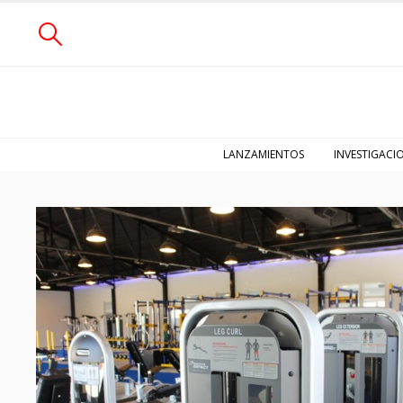
LANZAMIENTOS
INVESTIGACI