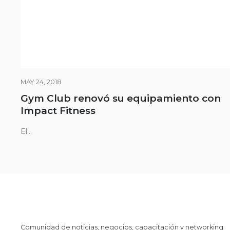
MAY 24, 2018
Gym Club renovó su equipamiento con
Impact Fitness
El...
Comunidad de noticias, negocios, capacitación y networking