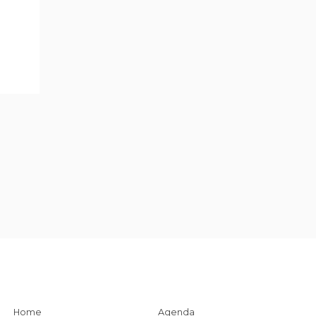
Home
Agenda