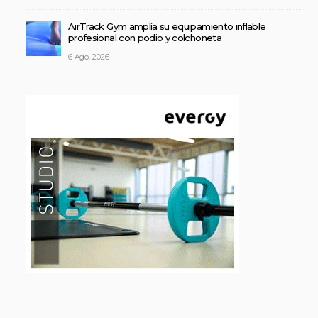
AirTrack Gym amplía su equipamiento inflable
profesional con podio y colchoneta
6 Ago, 2026