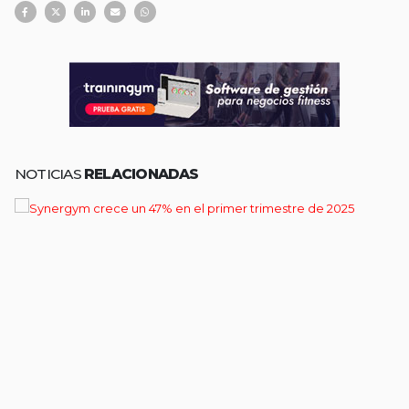
NOTICIAS
RELACIONADAS