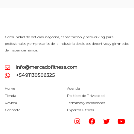
Comunidad de noticias, negocios, capacitación y networking para
profesionales y empresarios de la industria de clubes deportivos y gimnasios
de Hispanoamérica.
info@mercadofitness.com
+5491130506325
Home
Agenda
Tienda
Políticas de Privacidad
Revista
Términos y condiciones
Contacto
Expertos Fitness