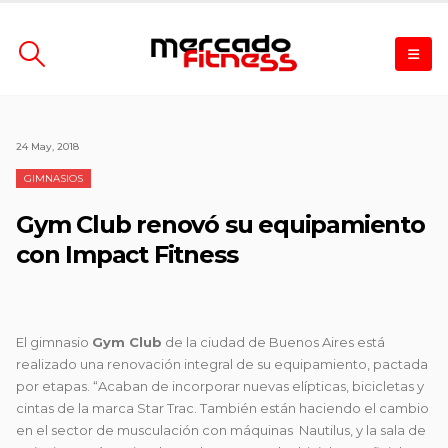
24 May, 2018
GIMNASIOS
Gym Club renovó su equipamiento
con Impact Fitness
El gimnasio
Gym Club
de la ciudad de Buenos Aires está
realizado una renovación integral de su equipamiento, pactada
por etapas. “Acaban de incorporar nuevas
elípticas, bicicletas y
cintas de la marca Star Trac. También están haciendo el cambio
en el sector de musculación con máquinas Nautilus, y la sala de