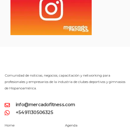
Comunidad de noticias, negocios, capacitación y networking para
profesionales y empresarios de la industria de clubes deportivos y gimnasios
de Hispanoamérica.
info@mercadofitness.com
+5491130506325
Home
Agenda