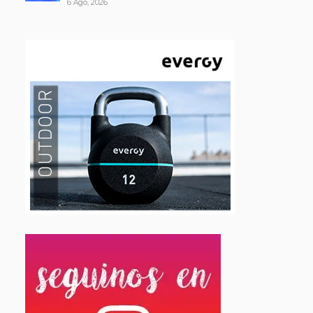
6 Ago, 2026