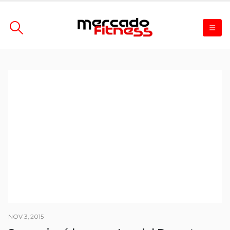
NOV 3, 2015