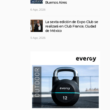
Buenos Aires
6 Ago, 2026
La sexta edición de Expo Club se
realizará en Club France, Ciudad
de México
5 Ago, 2026