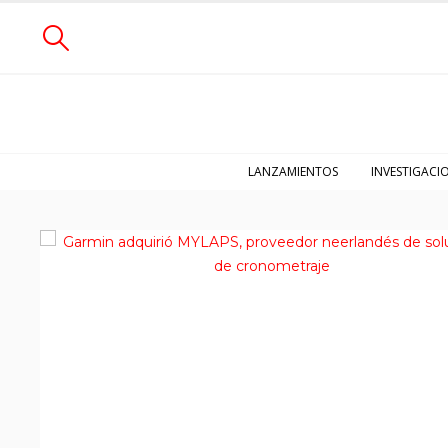
LANZAMIENTOS
INVESTIGACI