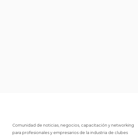
Comunidad de noticias, negocios, capacitación y networking
para profesionales y empresarios de la industria de clubes