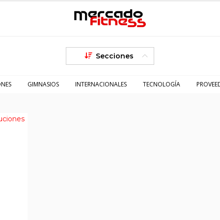
Secciones
ONES
GIMNASIOS
INTERNACIONALES
TECNOLOGÍA
PROVEE