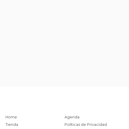
Home
Agenda
Tienda
Políticas de Privacidad