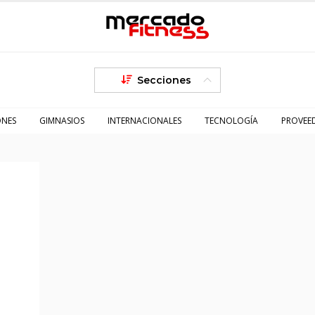
Secciones
ONES
GIMNASIOS
INTERNACIONALES
TECNOLOGÍA
PROVEE