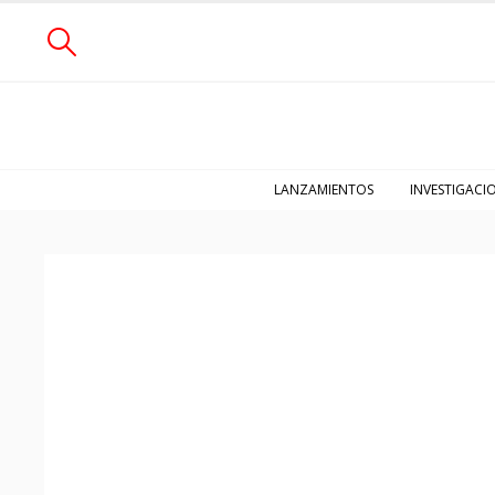
LANZAMIENTOS
INVESTIGACI