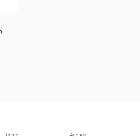
n
Home
Agenda