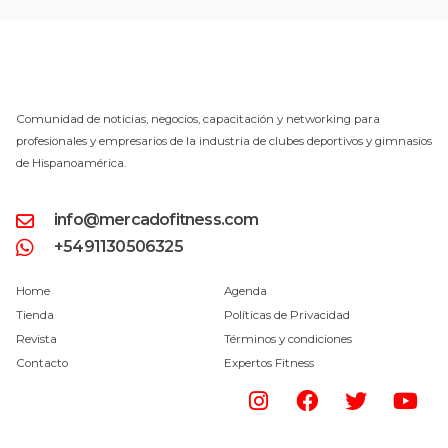
Comunidad de noticias, negocios, capacitación y networking para
profesionales y empresarios de la industria de clubes deportivos y gimnasios
de Hispanoamérica.
info@mercadofitness.com
+5491130506325
Home
Agenda
Tienda
Políticas de Privacidad
Revista
Términos y condiciones
Contacto
Expertos Fitness