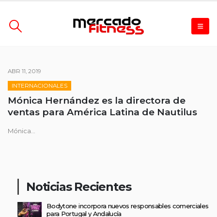
ABR 11, 2019
INTERNACIONALES
Mónica Hernández es la directora de
ventas para América Latina de Nautilus
Mónica...
Noticias Recientes
Bodytone incorpora nuevos responsables comerciales
para Portugal y Andalucía