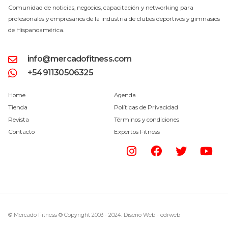
Comunidad de noticias, negocios, capacitación y networking para
profesionales y empresarios de la industria de clubes deportivos y gimnasios
de Hispanoamérica.
info@mercadofitness.com
+5491130506325
Home
Agenda
Tienda
Políticas de Privacidad
Revista
Términos y condiciones
Contacto
Expertos Fitness
© Mercado Fitness ® Copyright 2003 - 2024.
Diseño Web -
edrweb