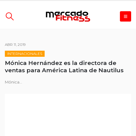
ABR 11, 2019
INTERNACIONALES
Mónica Hernández es la directora de
ventas para América Latina de Nautilus
Mónica...