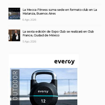
La Mecca Fitness suma sede en formato club en La
Matanza, Buenos Aires
6 Ago, 2026
La sexta edición de Expo Club se realizará en Club
France, Ciudad de México
5 Ago, 2026