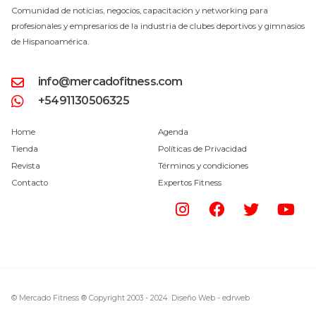
Comunidad de noticias, negocios, capacitación y networking para
profesionales y empresarios de la industria de clubes deportivos y gimnasios
de Hispanoamérica.
info@mercadofitness.com
+5491130506325
Home
Agenda
Tienda
Políticas de Privacidad
Revista
Términos y condiciones
Contacto
Expertos Fitness
© Mercado Fitness ® Copyright 2003 - 2024.
Diseño Web -
edrweb