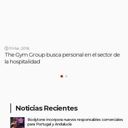
11 Mar, 2016
The Gym Group busca personal en el sector de
la hospitalidad
Noticias Recientes
Bodytone incorpora nuevos responsables comerciales
para Portugal y Andalucía