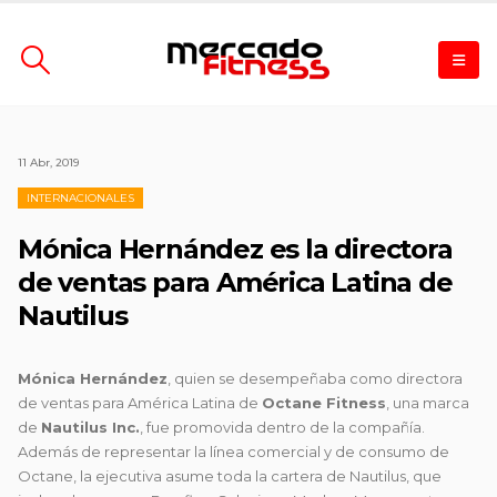
11 Abr, 2019
INTERNACIONALES
Mónica Hernández es la directora
de ventas para América Latina de
Nautilus
Mónica Hernández
, quien se desempeñaba como directora
de ventas para América Latina de
Octane Fitness
, una marca
de
Nautilus Inc.
, fue promovida dentro de la compañía.
Además de representar la línea comercial y de consumo de
Octane, la ejecutiva asume toda la cartera de Nautilus, que