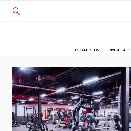
LANZAMIENTOS
INVESTIGACI