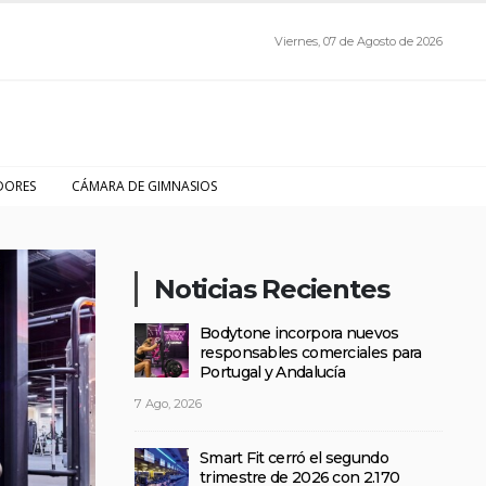
Viernes, 07 de Agosto de 2026
DORES
CÁMARA DE GIMNASIOS
Noticias Recientes
Bodytone incorpora nuevos
responsables comerciales para
Portugal y Andalucía
7 Ago, 2026
Smart Fit cerró el segundo
trimestre de 2026 con 2.170