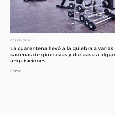
AGO 14, 2020
La cuarentena llevó a la quiebra a varias
cadenas de gimnasios y dio paso a algu
adquisiciones
Como...