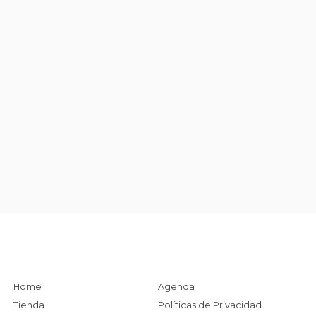
Home
Agenda
Tienda
Políticas de Privacidad