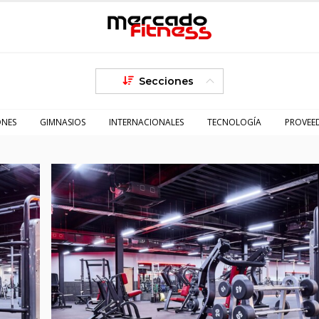
Secciones
ONES
GIMNASIOS
INTERNACIONALES
TECNOLOGÍA
PROVEE