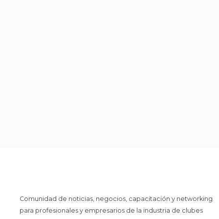
Comunidad de noticias, negocios, capacitación y networking
para profesionales y empresarios de la industria de clubes