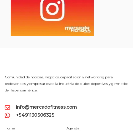
Comunidad de noticias, negocios, capacitación y networking para
profesionales y empresarios de la industria de clubes deportivos y gimnasios
de Hispanoamérica.
info@mercadofitness.com
+5491130506325
Home
Agenda