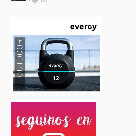
5 Ago, 2026