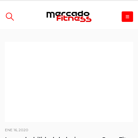
ENE 16, 2020