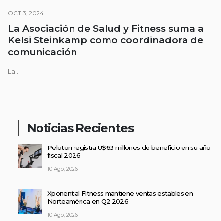
OCT 3, 2024
La Asociación de Salud y Fitness suma a
Kelsi Steinkamp como coordinadora de
comunicación
La...
Noticias Recientes
Peloton registra U$63 millones de beneficio en su año
fiscal 2026
10 Ago, 2026
Xponential Fitness mantiene ventas estables en
Norteamérica en Q2 2026
10 Ago, 2026