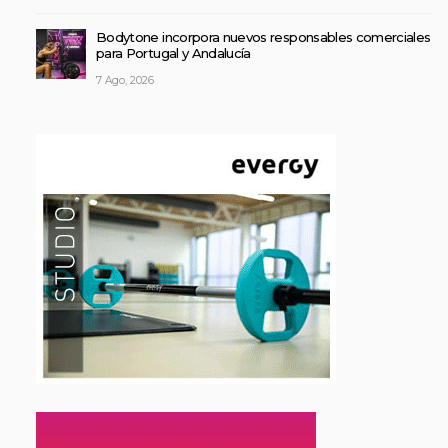
Bodytone incorpora nuevos responsables comerciales
para Portugal y Andalucía
7 Ago, 2026