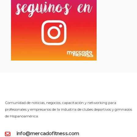
Comunidad de noticias, negocios, capacitación y networking para
profesionales y empresarios de la industria de clubes deportivos y gimnasios
de Hispanoamérica.
info@mercadofitness.com