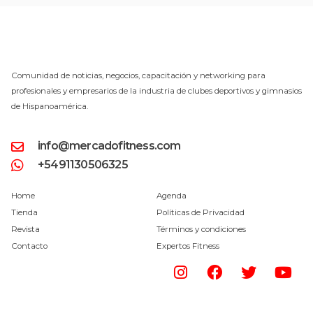
Comunidad de noticias, negocios, capacitación y networking para
profesionales y empresarios de la industria de clubes deportivos y gimnasios
de Hispanoamérica.
info@mercadofitness.com
+5491130506325
Home
Agenda
Tienda
Políticas de Privacidad
Revista
Términos y condiciones
Contacto
Expertos Fitness