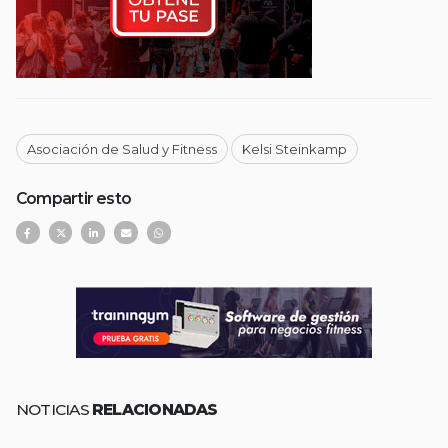
Asociación de Salud y Fitness
Kelsi Steinkamp
Compartir esto
NOTICIAS
RELACIONADAS