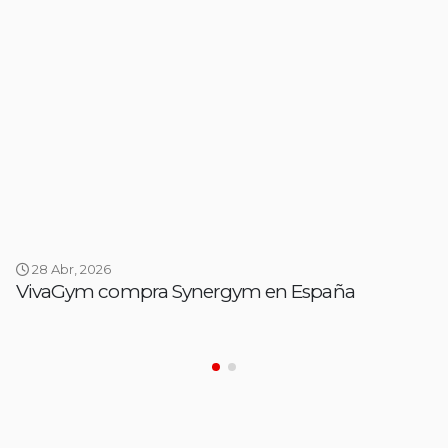
28 Abr, 2026
VivaGym compra Synergym en España