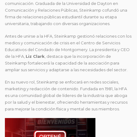
comunicación. Graduada de la Universidad de Dayton en
Comunicación y Relaciones Públicas, Steinkamp cofundó una
firma de relaciones públicas estudiantil durante su etapa
universitaria, trabajando con diversas organizaciones.
Antes de unirse a la HFA, Steinkamp gestionó relaciones con los
medios y comunicación de crisis en el Centro de Servicios
Educativos del Condado de Montgomery. La presidenta y CEO
de la HFA,
Liz Clark
, destaca que la incorporación de
Steinkamp fortalecerá la capacidad de la asociación para
ampliar sus servicios y adaptarse a las necesidades del sector.
En su nuevo rol, Steinkamp se enfocará en redes sociales,
marketing y redacción de contenido. Fundada en 1981, la HFA
es una comunidad global de líderes de la industria que aboga
por la salud y el bienestar, ofreciendo herramientas y recursos
para mejorar la condición física y mental de sus miembros.