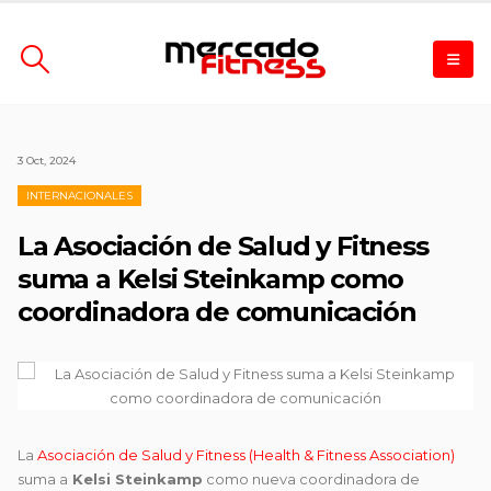
3 Oct, 2024
INTERNACIONALES
La Asociación de Salud y Fitness
suma a Kelsi Steinkamp como
coordinadora de comunicación
La
Asociación de Salud y Fitness (Health & Fitness Association)
suma a
Kelsi Steinkamp
como nueva coordinadora de