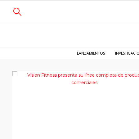
LANZAMIENTOS
INVESTIGACI