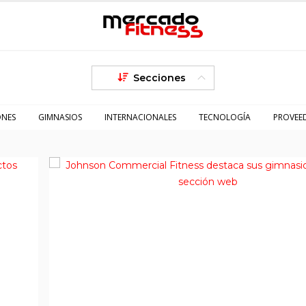
Secciones
ONES
GIMNASIOS
INTERNACIONALES
TECNOLOGÍA
PROVEE