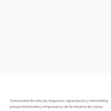
Comunidad de noticias, negocios, capacitación y networking
para profesionales y empresarios de la industria de clubes