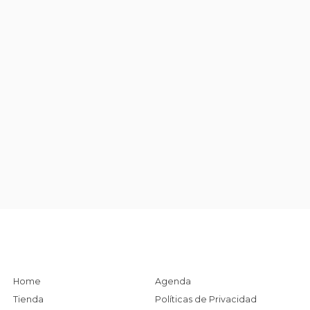
Home
Agenda
Tienda
Políticas de Privacidad