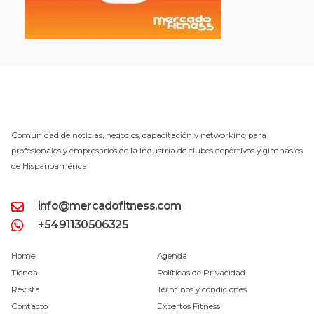
Comunidad de noticias, negocios, capacitación y networking para
profesionales y empresarios de la industria de clubes deportivos y gimnasios
de Hispanoamérica.
info@mercadofitness.com
+5491130506325
Home
Agenda
Tienda
Políticas de Privacidad
Revista
Términos y condiciones
Contacto
Expertos Fitness