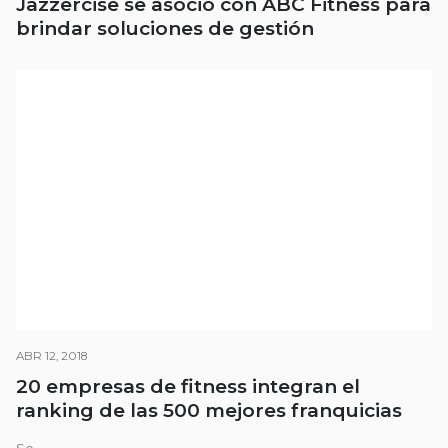
Jazzercise se asoció con ABC Fitness para
brindar soluciones de gestión
ABR 12, 2018
20 empresas de fitness integran el
ranking de las 500 mejores franquicias