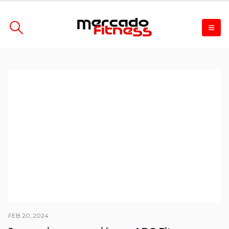
FEB 20, 2024