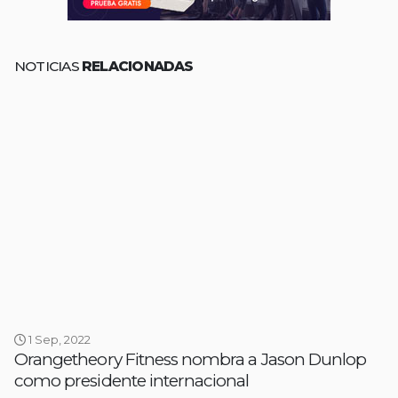
NOTICIAS
RELACIONADAS
1 Sep, 2022
Orangetheory Fitness nombra a Jason Dunlop
como presidente internacional