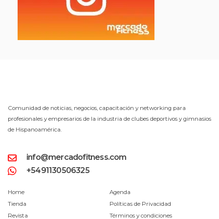
Comunidad de noticias, negocios, capacitación y networking para
profesionales y empresarios de la industria de clubes deportivos y gimnasios
de Hispanoamérica.
info@mercadofitness.com
+5491130506325
Home
Agenda
Tienda
Políticas de Privacidad
Revista
Términos y condiciones