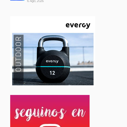
6 Ago, 2026