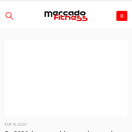
ENE 15, 2020