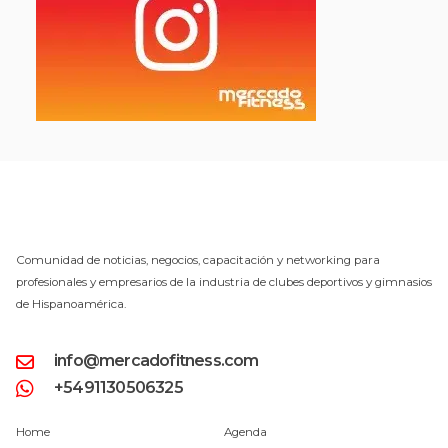
Comunidad de noticias, negocios, capacitación y networking para
profesionales y empresarios de la industria de clubes deportivos y gimnasios
de Hispanoamérica.
info@mercadofitness.com
+5491130506325
Home
Agenda