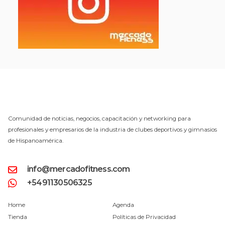
Comunidad de noticias, negocios, capacitación y networking para
profesionales y empresarios de la industria de clubes deportivos y gimnasios
de Hispanoamérica.
info@mercadofitness.com
+5491130506325
Home
Agenda
Tienda
Políticas de Privacidad