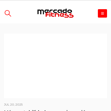
JUL 20, 2025