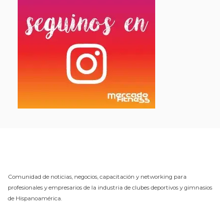
Comunidad de noticias, negocios, capacitación y networking para
profesionales y empresarios de la industria de clubes deportivos y gimnasios
de Hispanoamérica.