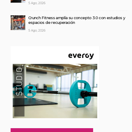
5 Ago, 2026
Crunch Fitness amplía su concepto 3.0 con estudios y
espacios de recuperación
5 Ago, 2026