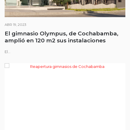
ABR 19, 2023
El gimnasio Olympus, de Cochabamba,
amplió en 120 m2 sus instalaciones
El...