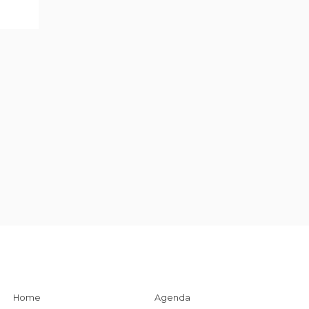
Home
Agenda