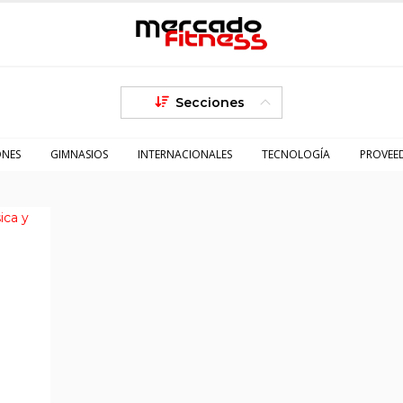
Secciones
ONES
GIMNASIOS
INTERNACIONALES
TECNOLOGÍA
PROVEE