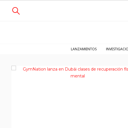
LANZAMIENTOS
INVESTIGACI