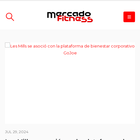
JUL 29, 2024