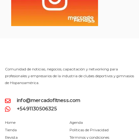
Comunidad de noticias, negocios, capacitación y networking para
profesionales y empresarios de la industria de clubes deportivos y gimnasios
de Hispanoamérica.
info@mercadofitness.com
+5491130506325
Home
Agenda
Tienda
Políticas de Privacidad
Revista
Términos y condiciones