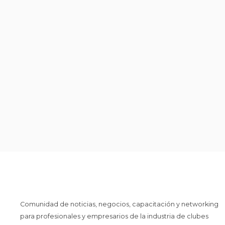
Comunidad de noticias, negocios, capacitación y networking
para profesionales y empresarios de la industria de clubes