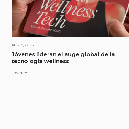
ABR 17, 2026
Jóvenes lideran el auge global de la
tecnología wellness
Jóvenes...