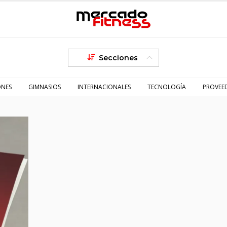
Secciones
ONES
GIMNASIOS
INTERNACIONALES
TECNOLOGÍA
PROVEE