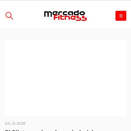
JUL 21, 2025