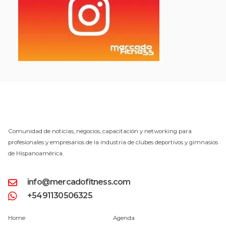
Comunidad de noticias, negocios, capacitación y networking para
profesionales y empresarios de la industria de clubes deportivos y gimnasios
de Hispanoamérica.
info@mercadofitness.com
+5491130506325
Home
Agenda