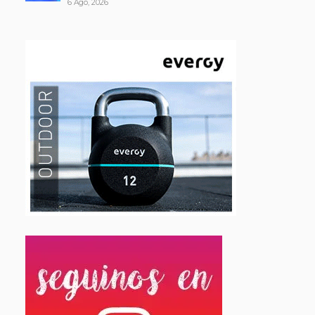
6 Ago, 2026