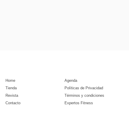
Home
Agenda
Tienda
Políticas de Privacidad
Revista
Términos y condiciones
Contacto
Expertos Fitness