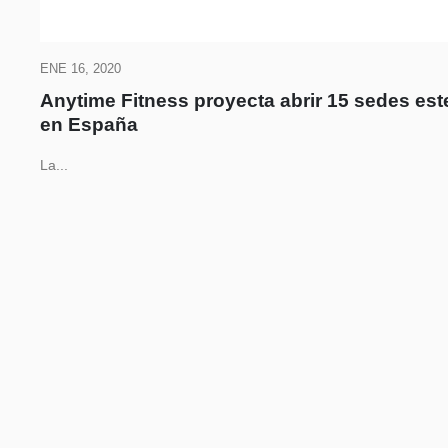
ENE 16, 2020
Anytime Fitness proyecta abrir 15 sedes est
en España
La...