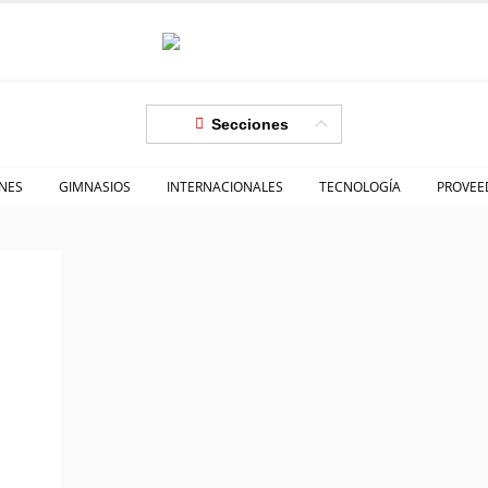
Secciones
NES
GIMNASIOS
INTERNACIONALES
TECNOLOGÍA
PROVEE