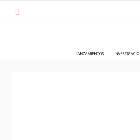
LANZAMIENTOS
INVESTIGACIO