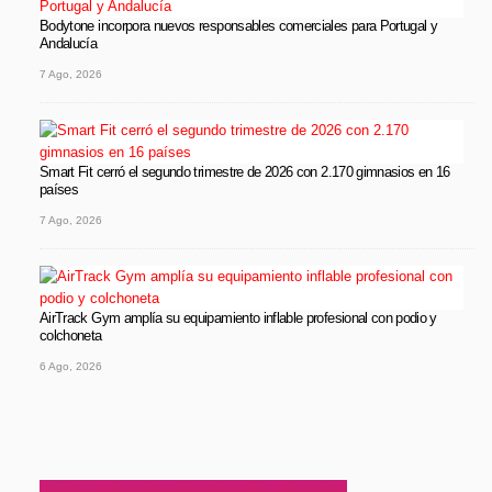
Bodytone incorpora nuevos responsables comerciales para Portugal y
Andalucía
7 Ago, 2026
Smart Fit cerró el segundo trimestre de 2026 con 2.170 gimnasios en 16
países
7 Ago, 2026
AirTrack Gym amplía su equipamiento inflable profesional con podio y
colchoneta
6 Ago, 2026