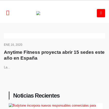
ENE 16, 2020
Anytime Fitness proyecta abrir 15 sedes este
año en España
La...
Noticias Recientes