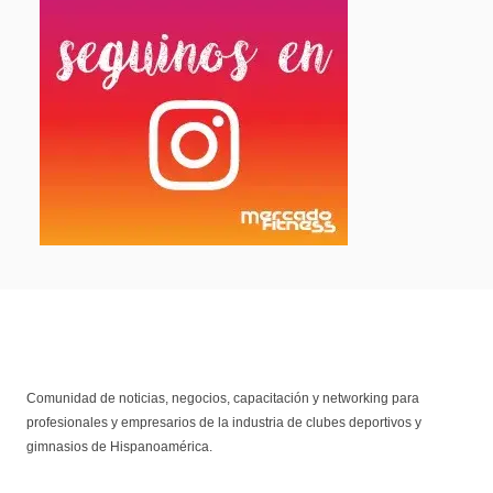
Comunidad de noticias, negocios, capacitación y networking para
profesionales y empresarios de la industria de clubes deportivos y
gimnasios de Hispanoamérica.