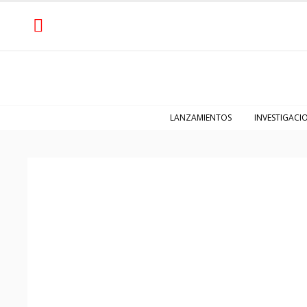
LANZAMIENTOS
INVESTIGACI