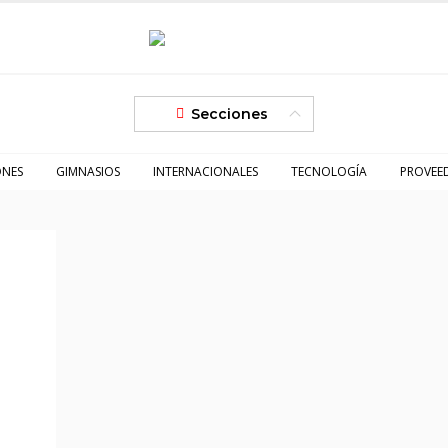
Secciones
ONES
GIMNASIOS
INTERNACIONALES
TECNOLOGÍA
PROVEE