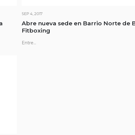
SEP 4, 2017
a
Abre nueva sede en Barrio Norte de 
Fitboxing
Entre...