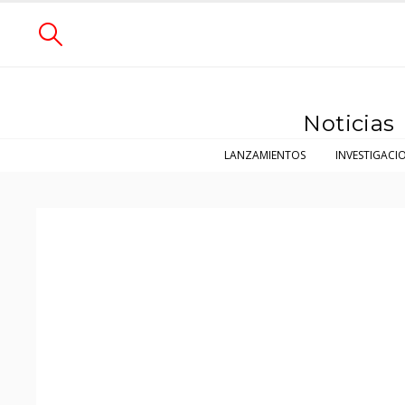
Noticias
LANZAMIENTOS
INVESTIGACI