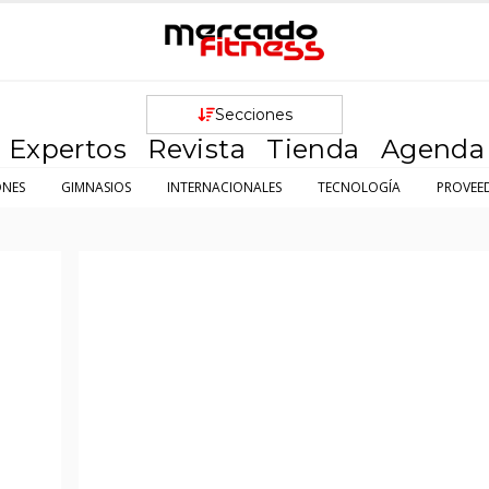
Secciones
Expertos
Revista
Tienda
Agenda
ONES
GIMNASIOS
INTERNACIONALES
TECNOLOGÍA
PROVEE