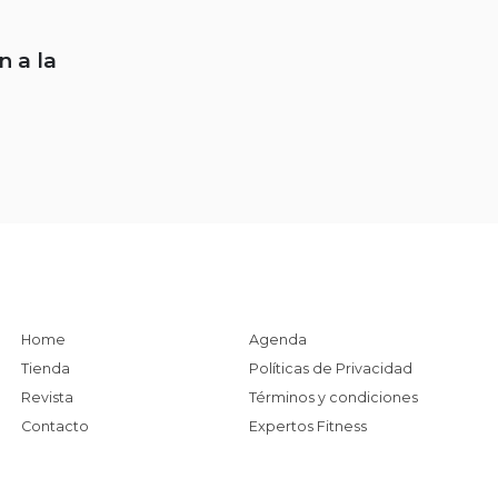
 a la
Home
Agenda
Tienda
Políticas de Privacidad
Revista
Términos y condiciones
Contacto
Expertos Fitness