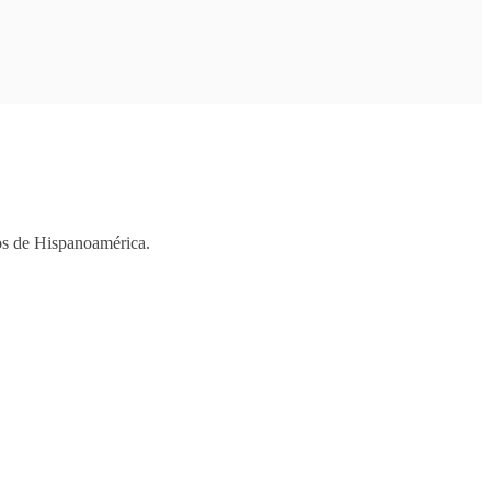
ios de Hispanoamérica.