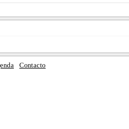
enda
Contacto