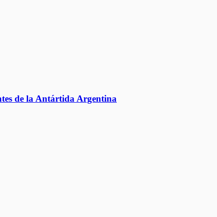
tes de la Antártida Argentina