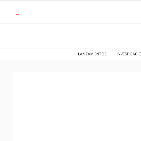
LANZAMIENTOS
INVESTIGACI