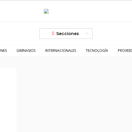
Secciones
ONES
GIMNASIOS
INTERNACIONALES
TECNOLOGÍA
PROVEE