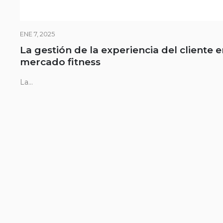
ENE 7, 2025
La gestión de la experiencia del cliente e
mercado fitness
La...