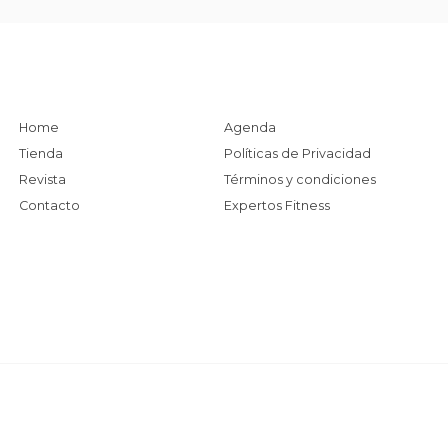
Home
Agenda
Tienda
Políticas de Privacidad
Revista
Términos y condiciones
Contacto
Expertos Fitness