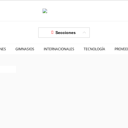
Secciones
NES
GIMNASIOS
INTERNACIONALES
TECNOLOGÍA
PROVEE