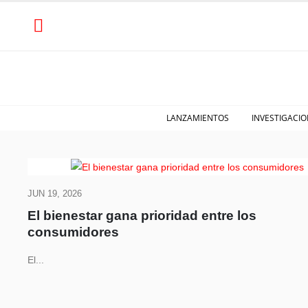
LANZAMIENTOS
INVESTIGACIO
JUN 19, 2026
El bienestar gana prioridad entre los
consumidores
El...